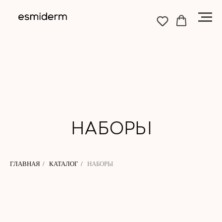
НАБОРЫ
ГЛАВНАЯ
/
КАТАЛОГ
/
НАБОРЫ