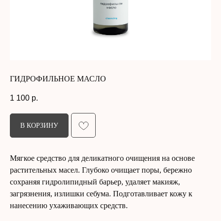
ГИДРОФИЛЬНОЕ МАСЛО
1 100
р.
В КОРЗИНУ
Мягкое средство для деликатного очищения на основе
растительных масел. Глубоко очищает поры, бережно
сохраняя гидролипидный барьер, удаляет макияж,
загрязнения, излишки себума. Подготавливает кожу к
нанесению ухаживающих средств.