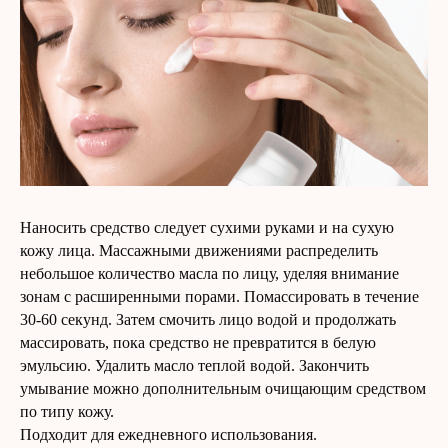
Наносить средство следует сухими руками и на сухую
кожу лица. Массажными движениями распределить
небольшое количество масла по лицу, уделяя внимание
зонам с расширенными порами. Помассировать в течение
30-60 секунд. Затем смочить лицо водой и продолжать
массировать, пока средство не превратится в белую
эмульсию. Удалить масло теплой водой. Закончить
умывание можно дополнительным очищающим средством
по типу кожу.
Подходит для ежедневного использования.