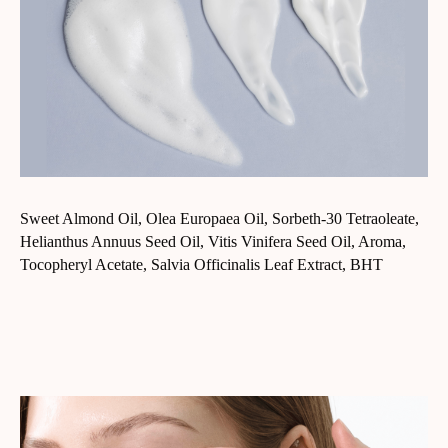
Sweet Almond Oil, Olea Europaea Oil, Sorbeth-30 Tetraoleate,
Helianthus Annuus Seed Oil, Vitis Vinifera Seed Oil, Aroma,
Tocopheryl Acetate, Salvia Officinalis Leaf Extract, BHT