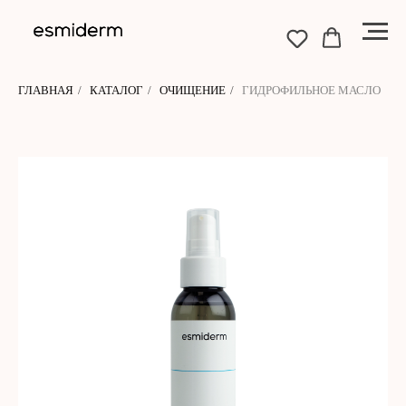
ГЛАВНАЯ
/
КАТАЛОГ
/
ОЧИЩЕНИЕ
/
ГИДРОФИЛЬНОЕ МАСЛО