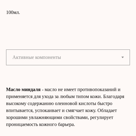
100мл.
Масло миндаля
- масло не имеет противопоказаний и
применяется для ухода за любым типом кожи. Благодаря
высокому содержанию олеиновой кислоты быстро
впитывается, успокаивает и смягчает кожу. Обладает
хорошими увлажняющими свойствами, регулирует
проницаемость кожного барьера.