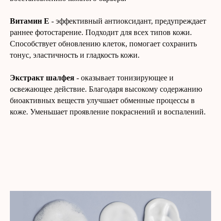
Витамин Е
- эффективный антиоксидант, предупреждает
раннее фотостарение. Подходит для всех типов кожи.
Способствует обновлению клеток, помогает сохранить
тонус, эластичность и гладкость кожи.
Экстракт шалфея
- оказывает тонизирующее и
освежающее действие. Благодаря высокому содержанию
биоактивных веществ улучшает обменные процессы в
коже. Уменьшает проявление покраснений и воспалений.